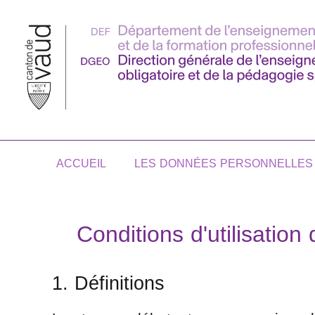
ACCUEIL
LES DONNÉES PERSONNELLES
Conditions d'utilisatio
1. Définitions