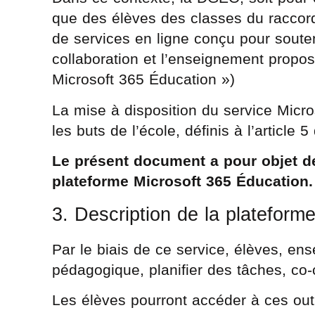
que des élèves des classes du raccor
de services en ligne conçu pour soute
collaboration et l’enseignement propos
Microsoft 365 Éducation »)
La mise à disposition du service Micro
les buts de l’école, définis à l’article
Le présent document a pour objet de 
plateforme Microsoft 365 Éducation
3. Description de la plateform
Par le biais de ce service, élèves, en
pédagogique, planifier des tâches, co
Les élèves pourront accéder à ces outil