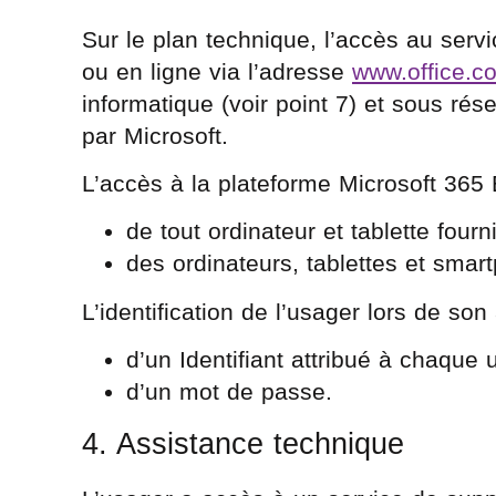
Sur le plan technique, l’accès au servi
ou en ligne via l’adresse
www.office.c
informatique (voir point 7) et sous ré
par Microsoft.
L’accès à la plateforme Microsoft 365 É
de tout ordinateur et tablette four
des ordinateurs, tablettes et smar
L’identification de l’usager lors de s
d’un Identifiant attribué à chaque
d’un mot de passe.
4. Assistance technique