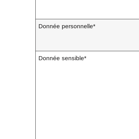
Donnée personnelle*
Donnée sensible*