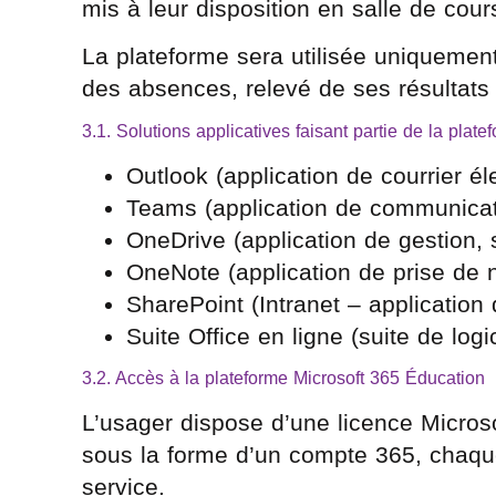
mis à leur disposition en salle de cour
La plateforme sera utilisée uniquement
des absences, relevé de ses résultats
3.1. Solutions applicatives faisant partie de la plat
Outlook (application de courrier 
Teams (application de communicat
OneDrive (application de gestion, 
OneNote (application de prise de
SharePoint (Intranet – application 
Suite Office en ligne (suite de log
3.2. Accès à la plateforme Microsoft 365 Éducation
L’usager dispose d’une licence Microso
sous la forme d’un compte 365, chaqu
service.