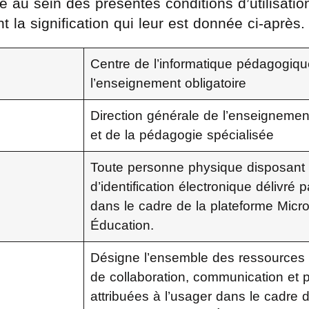
au sein des présentes conditions d’utilisation,
ont la signification qui leur est donnée ci-après
Centre de l’informatique pédagogiq
l’enseignement obligatoire
Direction générale de l’enseignement
et de la pédagogie spécialisée
Toute personne physique disposant
d’identification électronique délivré
dans le cadre de la plateforme Micr
Éducation.
Désigne l’ensemble des ressources 
de collaboration, communication et p
attribuées à l’usager dans le cadre d