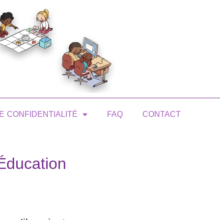
E CONFIDENTIALITÉ
FAQ
CONTACT
 Éducation