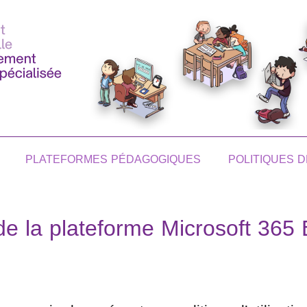
PLATEFORMES PÉDAGOGIQUES
POLITIQUES D
n de la plateforme Microsoft 365